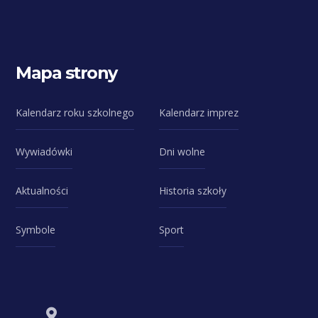
Mapa strony
Kalendarz roku szkolnego
Kalendarz imprez
Wywiadówki
Dni wolne
Aktualności
Historia szkoły
Symbole
Sport