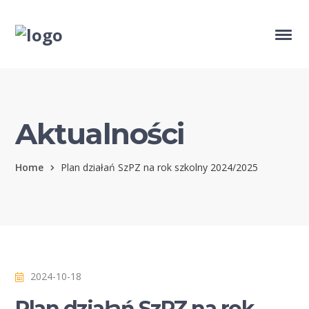
Aktualności
Home
Plan działań SzPZ na rok szkolny 2024/2025
2024-10-18
Plan działań SzPZ na rok