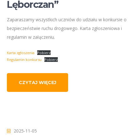
Lęborczan”
Zaparaszamy wszystkich uczniów do udziału w konkursie o
bezpieczeństwie ruchu drogowego. Karta zgłoszeniowa i
regulamin w załączeniu.
Karta zgłoszenia
Pobierz
Regulamin konkursu
Pobierz
CZYTAJ WIĘCEJ
2025-11-05