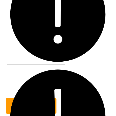
CZYTAJ WIĘCEJ