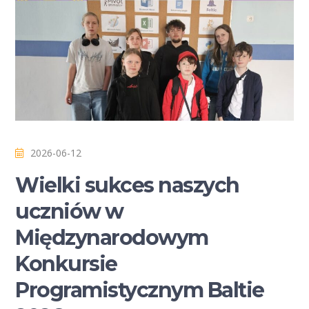
2026-06-12
Wielki sukces naszych
uczniów w
Międzynarodowym
Konkursie
Programistycznym Baltie