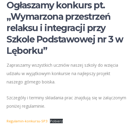
Ogłaszamy konkurs pt.
„Wymarzona przestrzeń
relaksu i integracji przy
Szkole Podstawowej nr 3 w
Lęborku”
Zapraszamy wszystkich uczniów naszej szkoły do wzięcia
udziału w wyjątkowym konkursie na najlepszy projekt
naszego górnego boiska.
Szczegóły i terminy składania prac znajdują się w załączonym
poniżej regulaminie.
Regulamin-konkursu-SP3
Pobierz