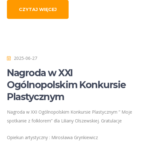
CZYTAJ WIĘCEJ
2025-06-27
Nagroda w XXI
Ogólnopolskim Konkursie
Plastycznym
Nagroda w XXI Ogólnopolskim Konkursie Plastycznym ” Moje
spotkanie z folklorem” dla Liliany Olszewskiej. Gratulacje
Opiekun artystyczny : Mirosława Grynkiewicz