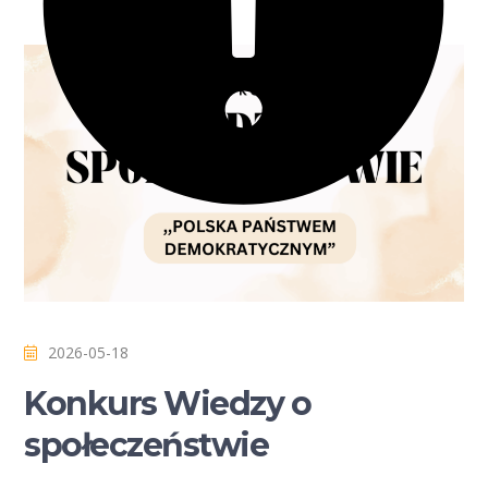
2026-05-18
Konkurs Wiedzy o
społeczeństwie