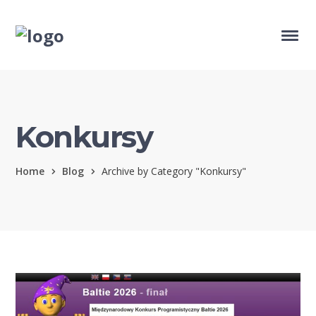
Konkursy
Home
Blog
Archive by Category "Konkursy"