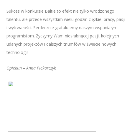
Sukces w konkursie Baltie to efekt nie tylko wrodzonego
talentu, ale przede wszystkim wielu godzin ciężkiej pracy, pasji
i wytrwałości. Serdecznie gratulujemy naszym wspaniałym
programistom. Życzymy Wam niesłabnącej pasji, kolejnych
udanych projektów i dalszych triumfów w świecie nowych
technologii!
Opiekun – Anna Piekarczyk