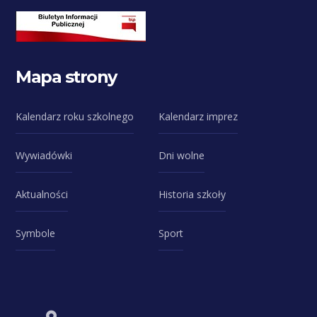
Mapa strony
Kalendarz roku szkolnego
Kalendarz imprez
Wywiadówki
Dni wolne
Aktualności
Historia szkoły
Symbole
Sport