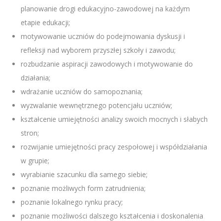
planowanie drogi edukacyjno-zawodowej na każdym
etapie edukacji;
motywowanie uczniów do podejmowania dyskusji i
refleksji nad wyborem przyszłej szkoły i zawodu;
rozbudzanie aspiracji zawodowych i motywowanie do
działania;
wdrażanie uczniów do samopoznania;
wyzwalanie wewnętrznego potencjału uczniów;
kształcenie umiejętności analizy swoich mocnych i słabych
stron;
rozwijanie umiejętności pracy zespołowej i współdziałania
w grupie;
wyrabianie szacunku dla samego siebie;
poznanie możliwych form zatrudnienia;
poznanie lokalnego rynku pracy;
poznanie możliwości dalszego kształcenia i doskonalenia