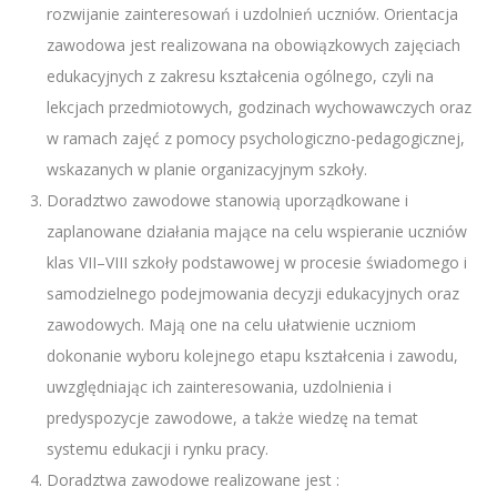
rozwijanie zainteresowań i uzdolnień uczniów. Orientacja
zawodowa jest realizowana na obowiązkowych zajęciach
edukacyjnych z zakresu kształcenia ogólnego, czyli na
lekcjach przedmiotowych, godzinach wychowawczych oraz
w ramach zajęć z pomocy psychologiczno-pedagogicznej,
wskazanych w planie organizacyjnym szkoły.
Doradztwo zawodowe stanowią uporządkowane i
zaplanowane działania mające na celu wspieranie uczniów
klas VII–VIII szkoły podstawowej w procesie świadomego i
samodzielnego podejmowania decyzji edukacyjnych oraz
zawodowych. Mają one na celu ułatwienie uczniom
dokonanie wyboru kolejnego etapu kształcenia i zawodu,
uwzględniając ich zainteresowania, uzdolnienia i
predyspozycje zawodowe, a także wiedzę na temat
systemu edukacji i rynku pracy.
Doradztwa zawodowe realizowane jest :