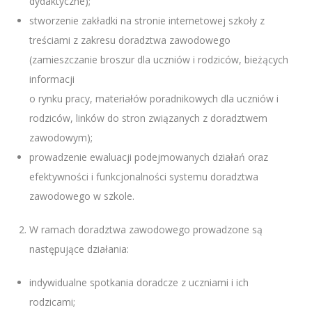
dydaktyczne);
stworzenie zakładki na stronie internetowej szkoły z
treściami z zakresu doradztwa zawodowego
(zamieszczanie broszur dla uczniów i rodziców, bieżących
informacji
o rynku pracy, materiałów poradnikowych dla uczniów i
rodziców, linków do stron związanych z doradztwem
zawodowym);
prowadzenie ewaluacji podejmowanych działań oraz
efektywności i funkcjonalności systemu doradztwa
zawodowego w szkole.
W ramach doradztwa zawodowego prowadzone są
następujące działania:
indywidualne spotkania doradcze z uczniami i ich
rodzicami;