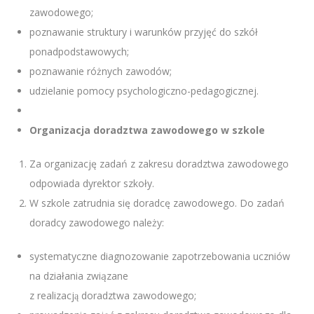
zawodowego;
poznawanie struktury i warunków przyjęć do szkół
ponadpodstawowych;
poznawanie różnych zawodów;
udzielanie pomocy psychologiczno-pedagogicznej.
Organizacja doradztwa zawodowego w szkole
Za organizację zadań z zakresu doradztwa zawodowego
odpowiada dyrektor szkoły.
W szkole zatrudnia się doradcę zawodowego. Do zadań
doradcy zawodowego należy:
systematyczne diagnozowanie zapotrzebowania uczniów
na działania związane
z realizacją doradztwa zawodowego;