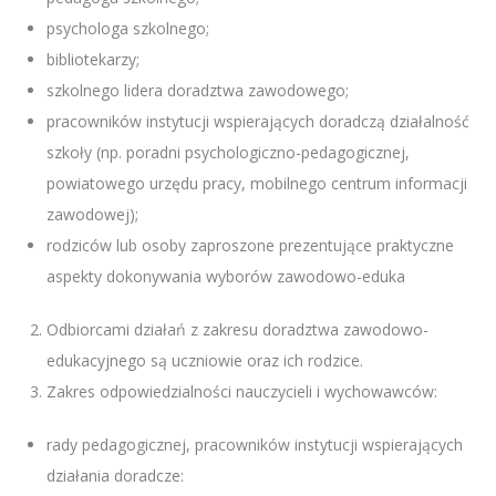
psychologa szkolnego;
bibliotekarzy;
szkolnego lidera doradztwa zawodowego;
pracowników instytucji wspierających doradczą działalność
szkoły (np. poradni psychologiczno-pedagogicznej,
powiatowego urzędu pracy, mobilnego centrum informacji
zawodowej);
rodziców lub osoby zaproszone prezentujące praktyczne
aspekty dokonywania wyborów zawodowo-eduka
Odbiorcami działań z zakresu doradztwa zawodowo-
edukacyjnego są uczniowie oraz ich rodzice.
Zakres odpowiedzialności nauczycieli i wychowawców:
rady pedagogicznej, pracowników instytucji wspierających
działania doradcze: