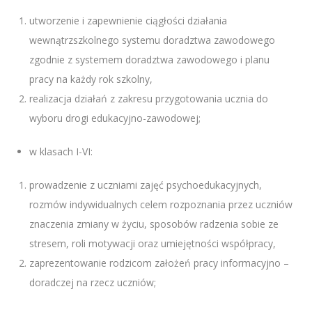
utworzenie i zapewnienie ciągłości działania
wewnątrzszkolnego systemu doradztwa zawodowego
zgodnie z systemem doradztwa zawodowego i planu
pracy na każdy rok szkolny,
realizacja działań z zakresu przygotowania ucznia do
wyboru drogi edukacyjno-zawodowej;
w klasach I-VI:
prowadzenie z uczniami zajęć psychoedukacyjnych,
rozmów indywidualnych celem rozpoznania przez uczniów
znaczenia zmiany w życiu, sposobów radzenia sobie ze
stresem, roli motywacji oraz umiejętności współpracy,
zaprezentowanie rodzicom założeń pracy informacyjno –
doradczej na rzecz uczniów;