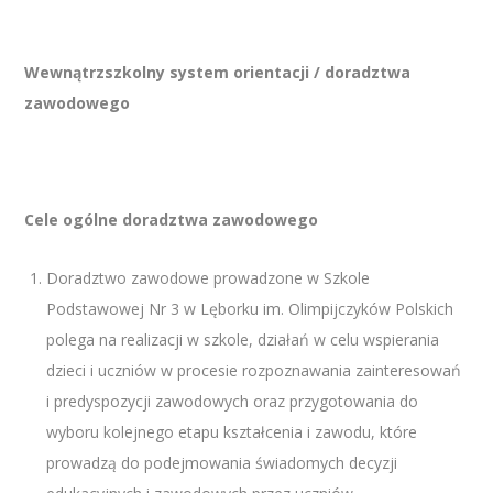
Wewnątrzszkolny system orientacji / doradztwa
zawodowego
Cele ogólne doradztwa zawodowego
Doradztwo zawodowe prowadzone w Szkole
Podstawowej Nr 3 w Lęborku im. Olimpijczyków Polskich
polega na realizacji w szkole, działań w celu wspierania
dzieci i uczniów w procesie rozpoznawania zainteresowań
i predyspozycji zawodowych oraz przygotowania do
wyboru kolejnego etapu kształcenia i zawodu, które
prowadzą do podejmowania świadomych decyzji