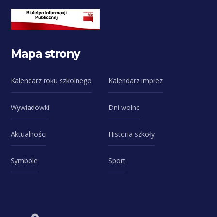
Mapa strony
Kalendarz roku szkolnego
Kalendarz imprez
Wywiadówki
Dni wolne
Aktualności
Historia szkoły
Symbole
Sport