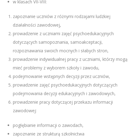
w klasach VII-VIII:
zapoznanie uczniów z różnymi rodzajami ludzkiej
działalności zawodowej,
prowadzenie z uczniami zajęć psychoedukacyjnych
dotyczących samopoznania, samoakceptacji,
rozpoznawania swoich mocnych i słabych stron,
prowadzenie indywidualnej pracy z uczniami, którzy mogą
mieć problemy z wyborem szkoły i zawodu,
podejmowanie wstępnych decyzji przez uczniów,
prowadzenie zajęć psychoedukacyjnych dotyczących
podejmowania decyzji edukacyjnych i zawodowych,
prowadzenie pracy dotyczącej przekazu informacji
zawodowej:
pogłębianie informacji o zawodach,
zapoznanie ze strukturą szkolnictwa