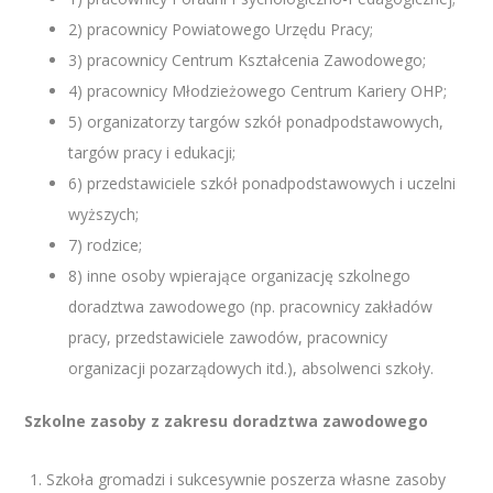
2) pracownicy Powiatowego Urzędu Pracy;
3) pracownicy Centrum Kształcenia Zawodowego;
4) pracownicy Młodzieżowego Centrum Kariery OHP;
5) organizatorzy targów szkół ponadpodstawowych,
targów pracy i edukacji;
6) przedstawiciele szkół ponadpodstawowych i uczelni
wyższych;
7) rodzice;
8) inne osoby wpierające organizację szkolnego
doradztwa zawodowego (np. pracownicy zakładów
pracy, przedstawiciele zawodów, pracownicy
organizacji pozarządowych itd.), absolwenci szkoły.
Szkolne zasoby z zakresu doradztwa zawodowego
Szkoła gromadzi i sukcesywnie poszerza własne zasoby