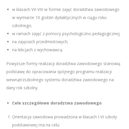
w klasach VII-VIII w formie zajęć doradztwa zawodowego
w wymiarze 10 godzin dydaktycznych w ciągu roku
szkolnego;
w ramach zajęć z pomocy psychologiczno-pedagogicznej;
na zajęciach przedmiotowych;
na lekcjach z wychowawcą.
Powyższe formy realizacji doradztwa zawodowego stanowią
podstawę do opracowania spójnego programu realizacji
wewnątrzszkolnego systemu doradztwa zawodowego na
dany rok szkolny.
Cele szczegółowe doradztwa zawodowego
Orientacja zawodowa prowadzona w klasach I-VI szkoły
podstawowej ma na celu: