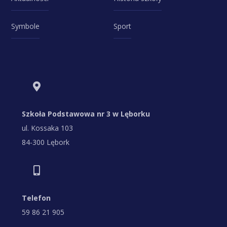
Symbole
Sport
Szkoła Podstawowa nr 3 w Lęborku
ul. Kossaka 103
84-300 Lębork
Telefon
59 86 21 905