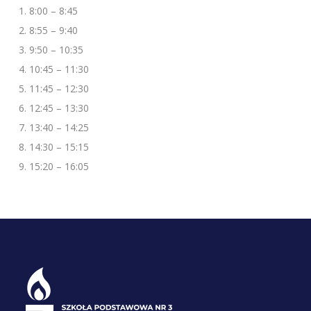
8:00 – 8:45
8:55 – 9:40
9:50 – 10:35
10:45 – 11:30
11:45 – 12:30
12:45 – 13:30
13:40 – 14:25
14:30 – 15:15
15:20 – 16:05