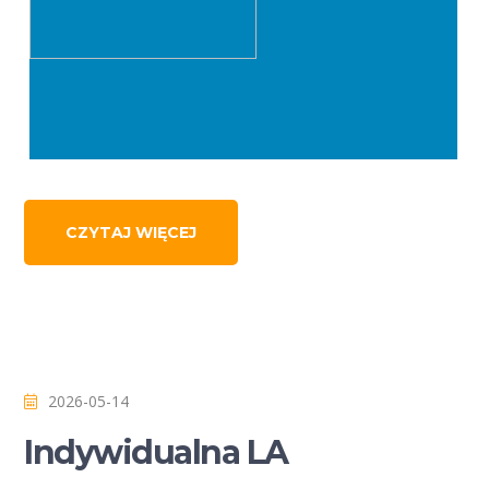
CZYTAJ WIĘCEJ
2026-05-14
Indywidualna LA