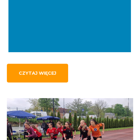
CZYTAJ WIĘCEJ