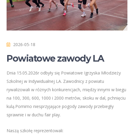
2026-05-18
Powiatowe zawody LA
Dnia 15.05.2026r odbyły się Powiatowe Igrzyska Młodzieży
Szkolnej w Indywidualnej LA. Zawodnicy z powiatu
rywalizowali w różnych konkurencjach, między innymi w biegu
na 100, 300, 600, 1000 i 2000 metrów, skoku w dal, pchnięciu
kulą.Pomimo niesprzyjające pogody zawody przebiegły
sprawnie i w duchu fair play.
Naszą szkołę reprezentowali: