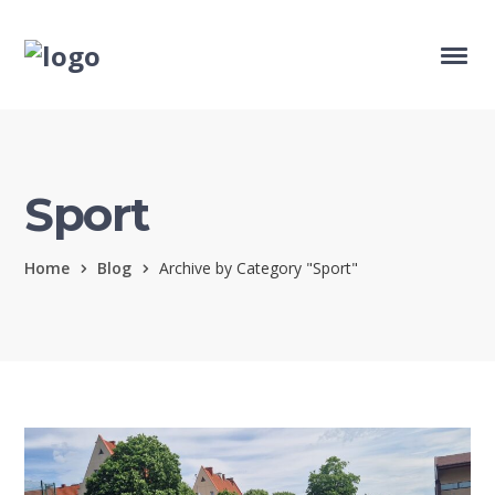
Sport
Home
Blog
Archive by Category "Sport"