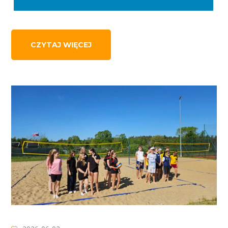
CZYTAJ WIĘCEJ