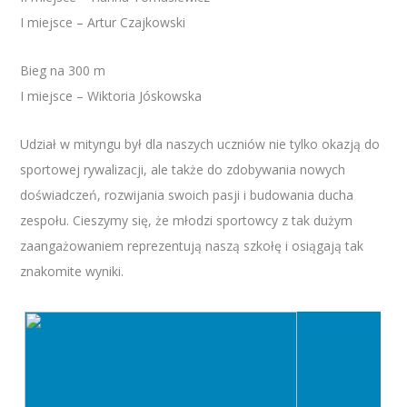
I miejsce – Artur Czajkowski
Bieg na 300 m
I miejsce – Wiktoria Jóskowska
Udział w mityngu był dla naszych uczniów nie tylko okazją do
sportowej rywalizacji, ale także do zdobywania nowych
doświadczeń, rozwijania swoich pasji i budowania ducha
zespołu. Cieszymy się, że młodzi sportowcy z tak dużym
zaangażowaniem reprezentują naszą szkołę i osiągają tak
znakomite wyniki.