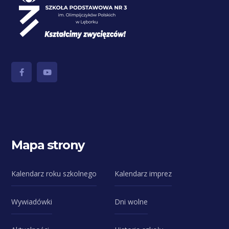
Mapa strony
Kalendarz roku szkolnego
Kalendarz imprez
Wywiadówki
Dni wolne