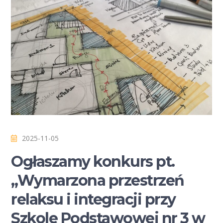
2025-11-05
Ogłaszamy konkurs pt.
„Wymarzona przestrzeń
relaksu i integracji przy
Szkole Podstawowej nr 3 w