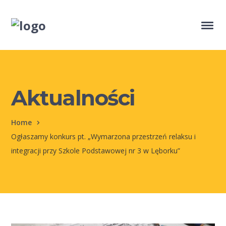
Aktualności
Home
Ogłaszamy konkurs pt. „Wymarzona przestrzeń relaksu i
integracji przy Szkole Podstawowej nr 3 w Lęborku”