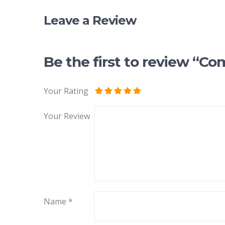
Leave a Review
Be the first to review “C
Your Rating
Your Review
Name
*