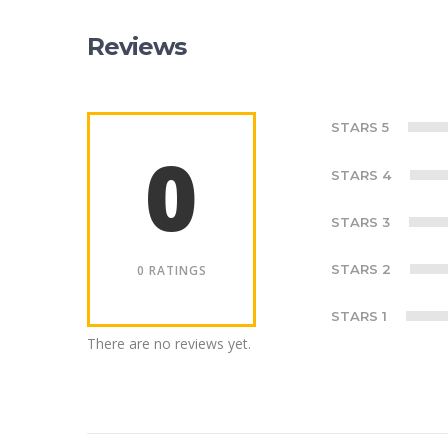
Reviews
STARS 5
0
STARS 4
STARS 3
STARS 2
0 RATINGS
STARS 1
There are no reviews yet.