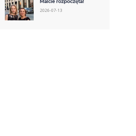
Malcie rozpoczęta!
2026-07-13