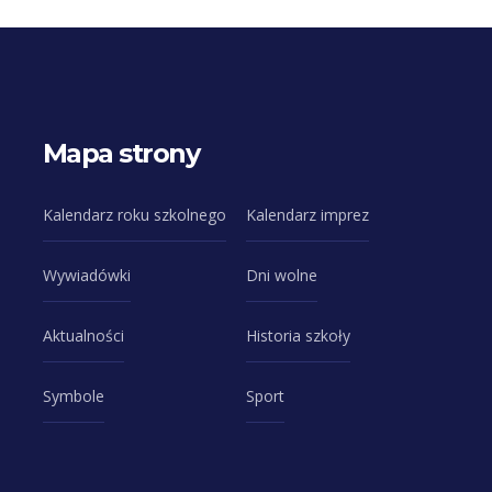
Mapa strony
Kalendarz roku szkolnego
Kalendarz imprez
Wywiadówki
Dni wolne
Aktualności
Historia szkoły
Symbole
Sport