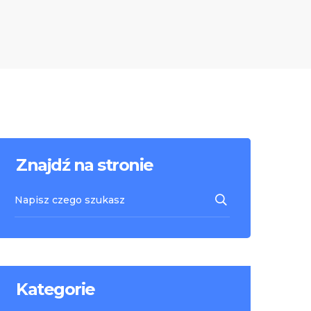
Znajdź na stronie
Kategorie