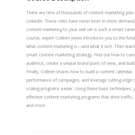
There are tens of thousands of content marketing jobs
LinkedIn. These roles have never been in more demand.
content marketing to your skill set is such a smart caree
course, expert Colleen Jones introduces you to the fun
what content marketing is—and what it isn’t. Then lear
smart content marketing strategy. Find out how to corre
audience, create a unique brand point-of-view, and buil
Finally, Colleen shares how to build a content calendar, 
performance of campaigns, and leverage cutting-edge
scaling programs easier. Using these basic techniques, 
effective content marketing programs that drive traffic
and more.