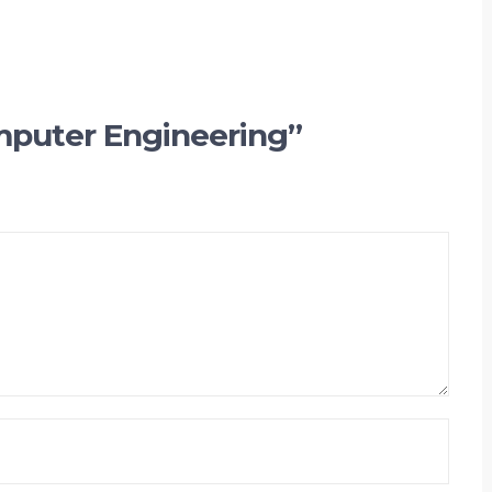
omputer Engineering”