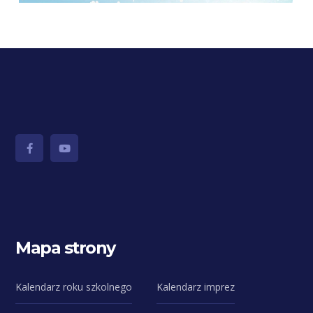
Mapa strony
Kalendarz roku szkolnego
Kalendarz imprez