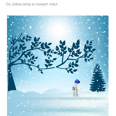
Do zobaczenia w nowym roku!