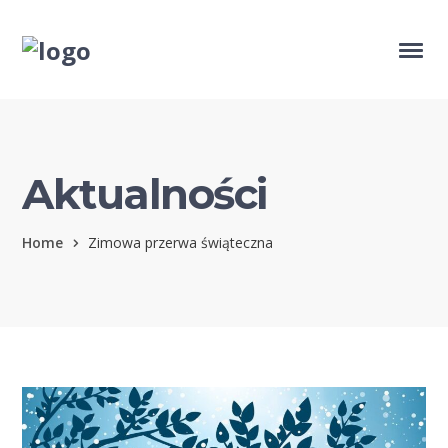
Aktualności
Home
Zimowa przerwa świąteczna