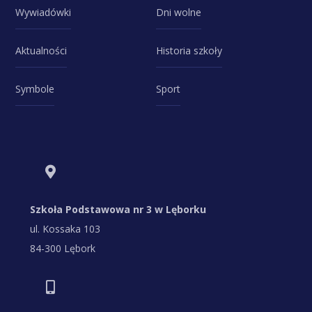
Wywiadówki
Dni wolne
Aktualności
Historia szkoły
Symbole
Sport
Szkoła Podstawowa nr 3 w Lęborku
ul. Kossaka 103
84-300 Lębork