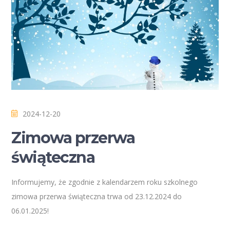
2024-12-20
Zimowa przerwa
świąteczna
Informujemy, że zgodnie z kalendarzem roku szkolnego
zimowa przerwa świąteczna trwa od 23.12.2024 do
06.01.2025!