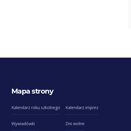
Mapa strony
Kalendarz roku szkolnego
Kalendarz imprez
Wywiadówki
Dni wolne