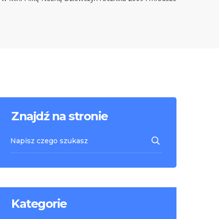
Znajdź na stronie
Kategorie