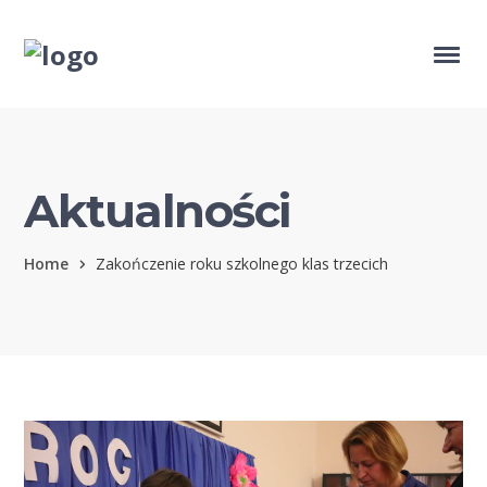
Aktualności
Home
Zakończenie roku szkolnego klas trzecich