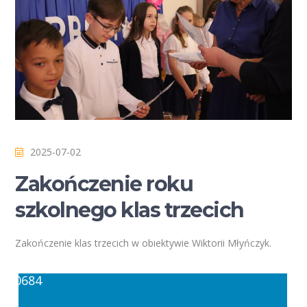
2025-07-02
Zakończenie roku
szkolnego klas trzecich
Zakończenie klas trzecich w obiektywie Wiktorii Młyńczyk.