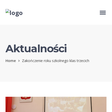
Aktualności
Home
Zakończenie roku szkolnego klas trzecich