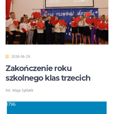
2026-06-29
Zakończenie roku
szkolnego klas trzecich
fot. Maja Syldatk