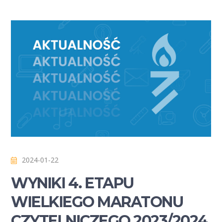
2024-01-22
WYNIKI 4. ETAPU
WIELKIEGO MARATONU
CZYTELNICZEGO 2023/2024