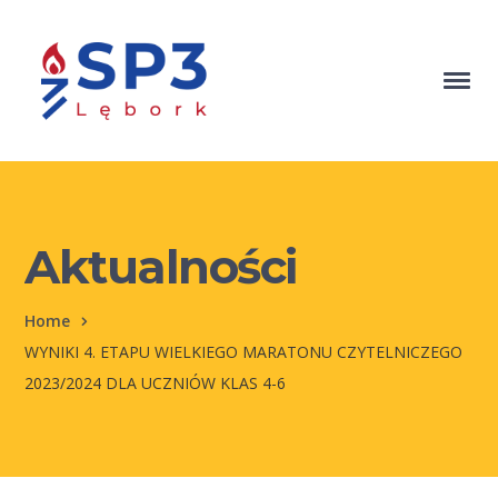
Aktualności
Home
WYNIKI 4. ETAPU WIELKIEGO MARATONU CZYTELNICZEGO
2023/2024 DLA UCZNIÓW KLAS 4-6