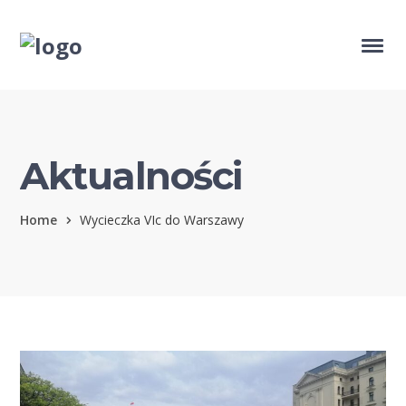
Aktualności
Home
Wycieczka VIc do Warszawy