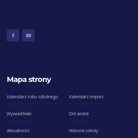
Mapa strony
Kalendarz roku szkolnego
Kalendarz imprez
Wywiadówki
Dni wolne
Aktualności
Historia szkoły