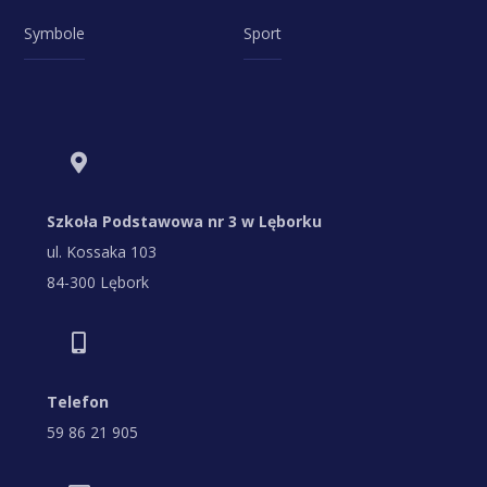
Symbole
Sport
Szkoła Podstawowa nr 3 w Lęborku
ul. Kossaka 103
84-300 Lębork
Telefon
59 86 21 905