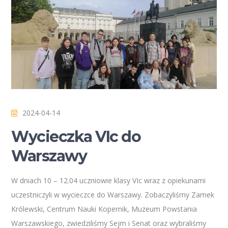
2024-04-14
Wycieczka VIc do
Warszawy
W dniach 10 – 12.04 uczniowie klasy VIc wraz z opiekunami
uczestniczyli w wycieczce do Warszawy. Zobaczyliśmy Zamek
Królewski, Centrum Nauki Kopernik, Muzeum Powstania
Warszawskiego, zwiedziliśmy Sejm i Senat oraz wybraliśmy