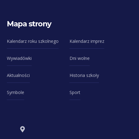
Mapa strony
Kalendarz roku szkolnego
Kalendarz imprez
Wywiadówki
Dni wolne
Aktualności
Historia szkoły
Symbole
Sport