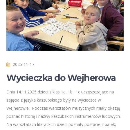
2025-11-17
Wycieczka do Wejherowa
Dnia 14.11.2025 dzieci z klas 1a, 1b i 1c uczęszczające na
zajęcia z języka kaszubskiego były na wycieczce w
Wejherowie. Podczas warsztatów muzycznych miały okazję
poznać historię i nazwy kaszubskich instrumentów ludowych.
Na warsztatach literackich dzieci poznały postacie z bajek,