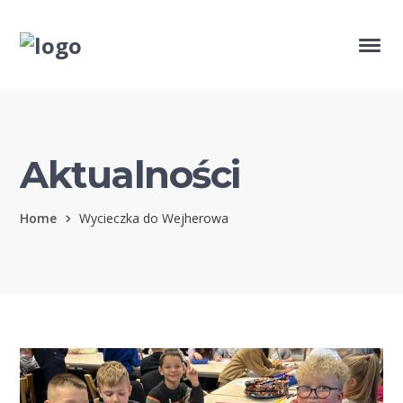
Aktualności
Home
Wycieczka do Wejherowa