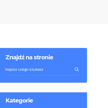
Znajdź na stronie
Kategorie