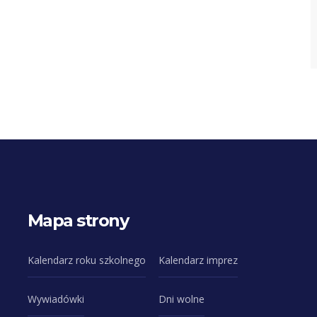
Mapa strony
Kalendarz roku szkolnego
Kalendarz imprez
Wywiadówki
Dni wolne