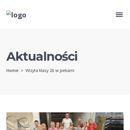
Aktualności
Home
Wizyta klasy 2b w piekarni