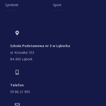
Symbole
Sport
Szkoła Podstawowa nr 3 w Lęborku
ul. Kossaka 103
84-300 Lębork
Telefon
59 86 21 905