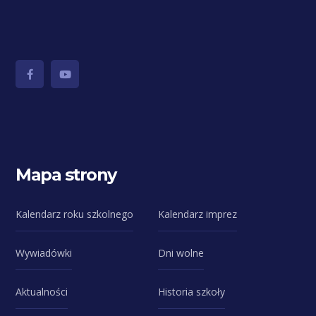
Mapa strony
Kalendarz roku szkolnego
Kalendarz imprez
Wywiadówki
Dni wolne
Aktualności
Historia szkoły