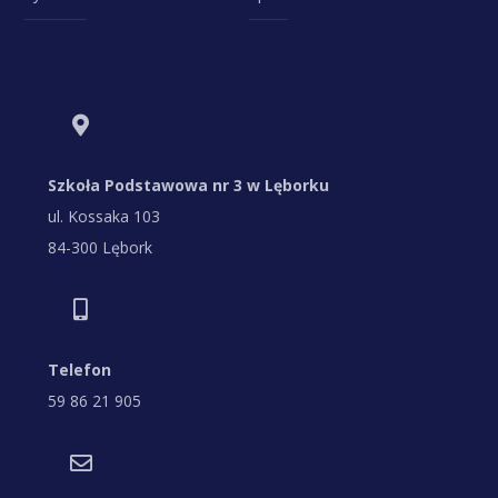
Szkoła Podstawowa nr 3 w Lęborku
ul. Kossaka 103
84-300 Lębork
Telefon
59 86 21 905