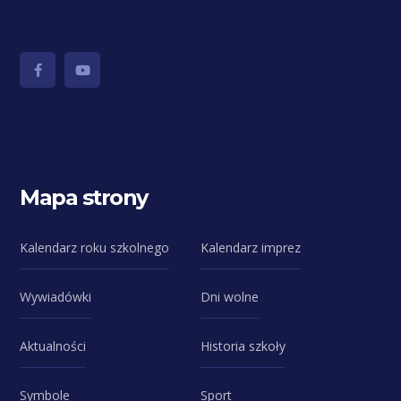
Mapa strony
Kalendarz roku szkolnego
Kalendarz imprez
Wywiadówki
Dni wolne
Aktualności
Historia szkoły
Symbole
Sport