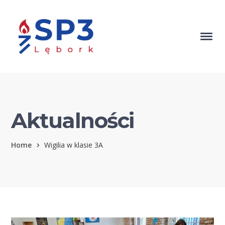
Aktualności
Home
Wigilia w klasie 3A