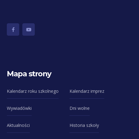
Mapa strony
Kalendarz roku szkolnego
Kalendarz imprez
Wywiadówki
Dni wolne
Aktualności
Historia szkoły