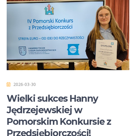
2026-03-30
Wielki sukces Hanny
Jędrzejewskiej w
Pomorskim Konkursie z
Przedsiębiorczości!