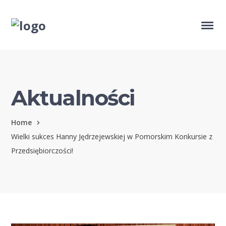
Aktualności
Home
Wielki sukces Hanny Jędrzejewskiej w Pomorskim Konkursie z
Przedsiębiorczości!