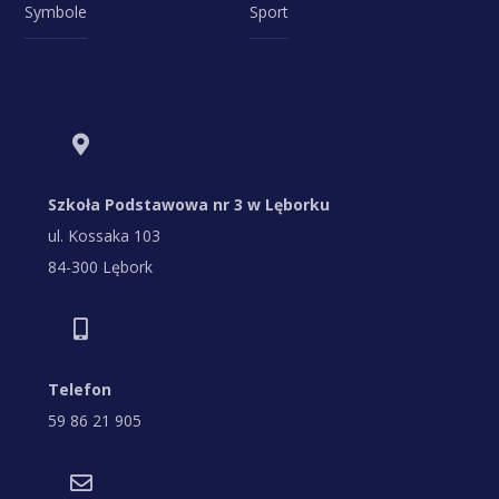
Symbole
Sport
Szkoła Podstawowa nr 3 w Lęborku
ul. Kossaka 103
84-300 Lębork
Telefon
59 86 21 905