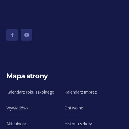
Mapa strony
Kalendarz roku szkolnego
Kalendarz imprez
Wywiadówki
Dni wolne
Aktualności
Historia szkoły