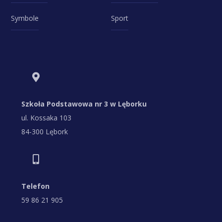
Symbole
Sport
Szkoła Podstawowa nr 3 w Lęborku
ul. Kossaka 103
84-300 Lębork
Telefon
59 86 21 905