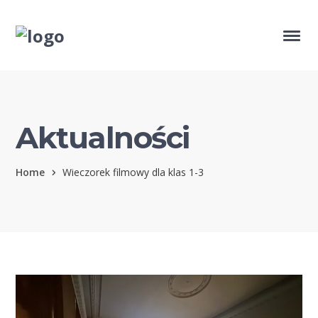
Aktualności
Home
Wieczorek filmowy dla klas 1-3