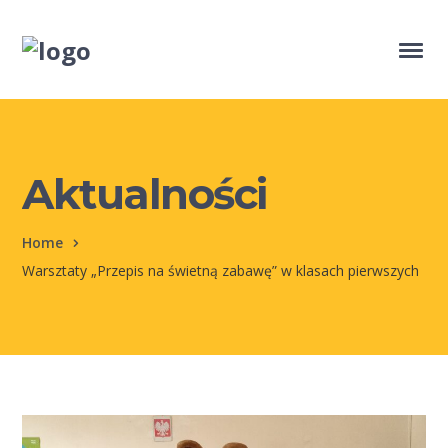
Aktualności
Home
Warsztaty „Przepis na świetną zabawę” w klasach pierwszych