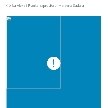
Królika Alexa i Franka zaprosiła p. Marzena Sadura