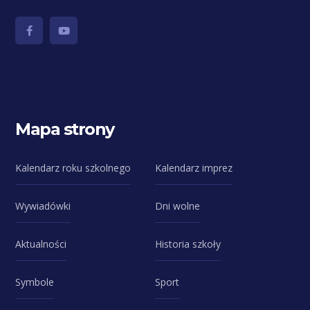
Mapa strony
Kalendarz roku szkolnego
Kalendarz imprez
Wywiadówki
Dni wolne
Aktualności
Historia szkoły
Symbole
Sport