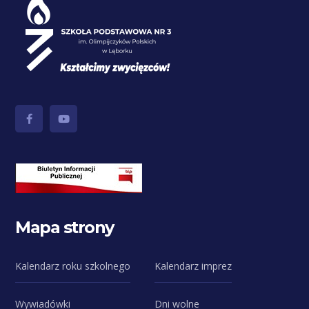
Mapa strony
Kalendarz roku szkolnego
Kalendarz imprez
Wywiadówki
Dni wolne