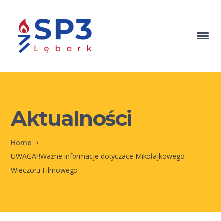
Aktualności
Home
UWAGA!!!Ważne informacje dotyczace Mikołajkowego
Wieczoru Filmowego