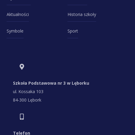
Aktualności
Historia szkoły
Symbole
Sport
Szkoła Podstawowa nr 3 w Lęborku
ul. Kossaka 103
84-300 Lębork
Telefon