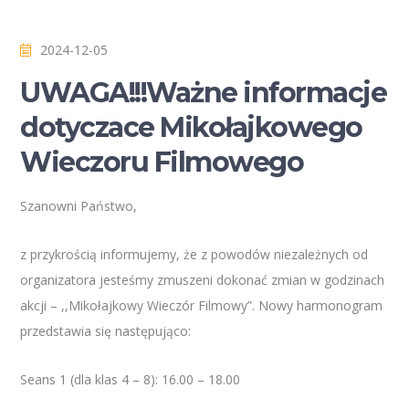
2024-12-05
UWAGA!!!Ważne informacje
dotyczace Mikołajkowego
Wieczoru Filmowego
Szanowni Państwo,
z przykrością informujemy, że z powodów niezależnych od
organizatora jesteśmy zmuszeni dokonać zmian w godzinach
akcji – ,,Mikołajkowy Wieczór Filmowy”. Nowy harmonogram
przedstawia się następująco:
Seans 1 (dla klas 4 – 8): 16.00 – 18.00