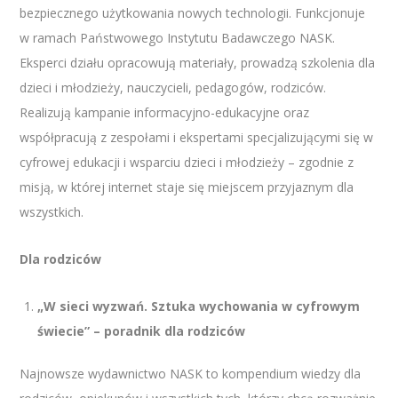
bezpiecznego użytkowania nowych technologii. Funkcjonuje
w ramach Państwowego Instytutu Badawczego NASK.
Eksperci działu opracowują materiały, prowadzą szkolenia dla
dzieci i młodzieży, nauczycieli, pedagogów, rodziców.
Realizują kampanie informacyjno-edukacyjne oraz
współpracują z zespołami i ekspertami specjalizującymi się w
cyfrowej edukacji i wsparciu dzieci i młodzieży – zgodnie z
misją, w której internet staje się miejscem przyjaznym dla
wszystkich.
Dla rodziców
„W sieci wyzwań. Sztuka wychowania w cyfrowym
świecie” – poradnik dla rodziców
Najnowsze wydawnictwo NASK to kompendium wiedzy dla