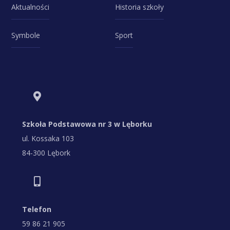
Aktualności
Historia szkoły
Symbole
Sport
Szkoła Podstawowa nr 3 w Lęborku
ul. Kossaka 103
84-300 Lębork
Telefon
59 86 21 905