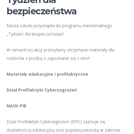
bezpieczeństwa
Nasza szkoła przystapiła do programu ministerialnego
„Tydzień dla bezpieczeństwa”
W ramach tej akcji przesyłamy otrzymane materiały dla
rodziców z prośbą o zapoznanie się z nimi!
Materiały edukacyjne i profilaktyczne
Dział Profilaktyki Cyberzagrożeń
NASK-PIB
Dział Profilaktyki Cyberzagrożeń (DPC) zajmuje się
działalnością edukacyjną oraz popularyzatorską w zakresie