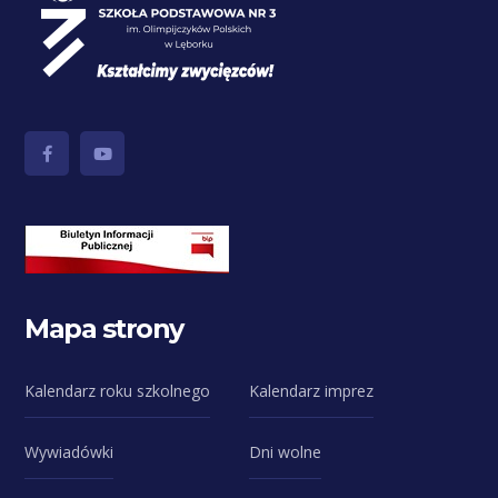
Mapa strony
Kalendarz roku szkolnego
Kalendarz imprez
Wywiadówki
Dni wolne