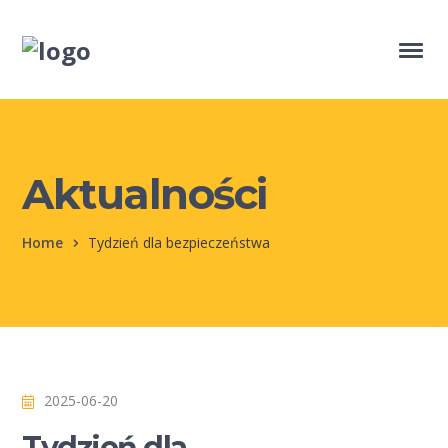
Aktualności
Home
Tydzień dla bezpieczeństwa
2025-06-20
Tydzień dla