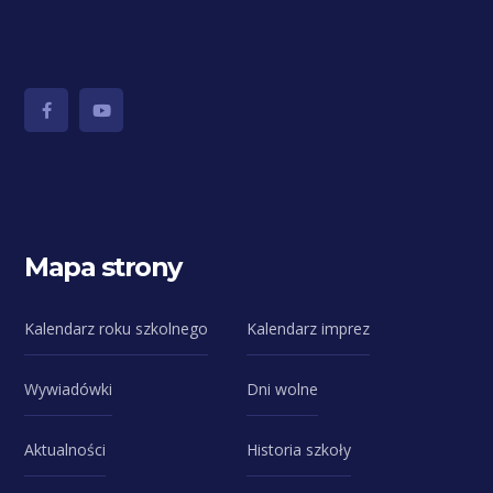
Mapa strony
Kalendarz roku szkolnego
Kalendarz imprez
Wywiadówki
Dni wolne
Aktualności
Historia szkoły