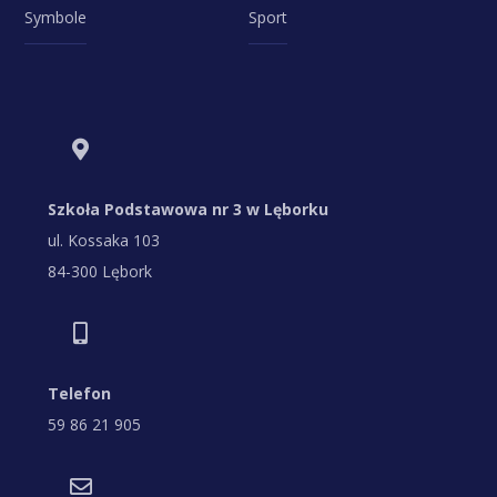
Symbole
Sport
Szkoła Podstawowa nr 3 w Lęborku
ul. Kossaka 103
84-300 Lębork
Telefon
59 86 21 905