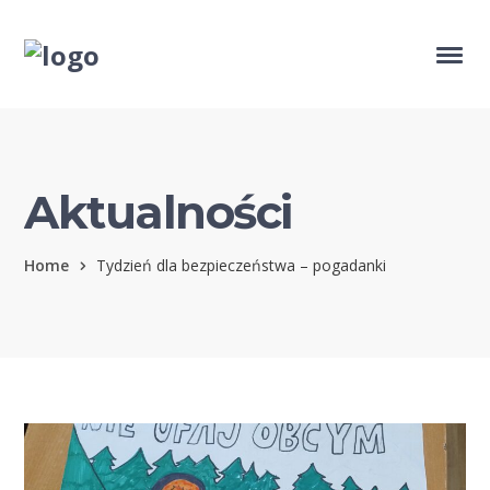
Aktualności
Home
Tydzień dla bezpieczeństwa – pogadanki