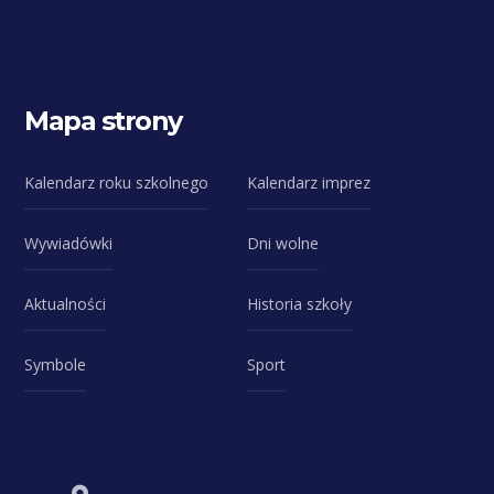
Mapa strony
Kalendarz roku szkolnego
Kalendarz imprez
Wywiadówki
Dni wolne
Aktualności
Historia szkoły
Symbole
Sport