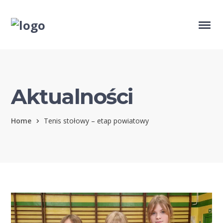
Aktualności
Home
Tenis stołowy – etap powiatowy