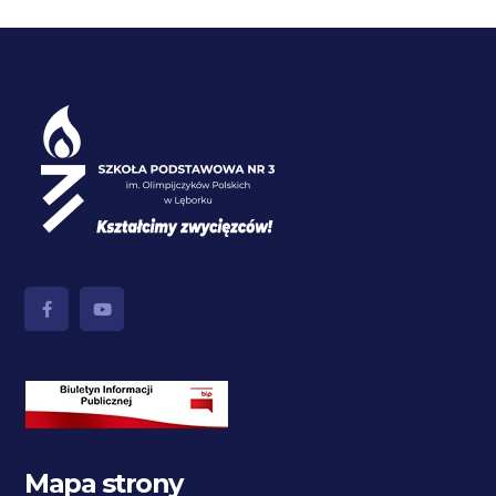
Mapa strony