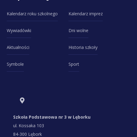
Kalendarz roku szkolnego
Kalendarz imprez
Wywiadówki
Dni wolne
Aktualności
Historia szkoły
Symbole
Sport
Szkoła Podstawowa nr 3 w Lęborku
ul. Kossaka 103
84-300 Lębork