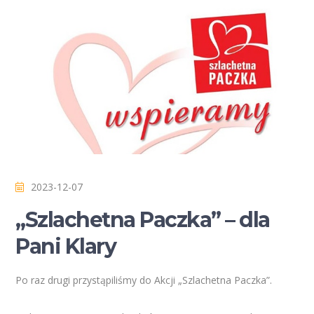
2023-12-07
„Szlachetna Paczka” – dla
Pani Klary
Po raz drugi przystąpiliśmy do Akcji „Szlachetna Paczka”.