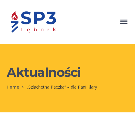
Aktualności
Home
„Szlachetna Paczka” – dla Pani Klary