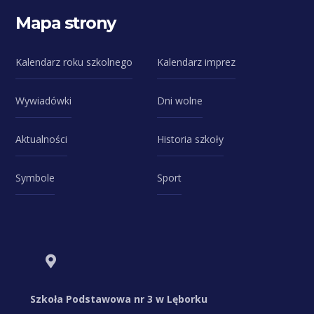
Mapa strony
Kalendarz roku szkolnego
Kalendarz imprez
Wywiadówki
Dni wolne
Aktualności
Historia szkoły
Symbole
Sport
Szkoła Podstawowa nr 3 w Lęborku