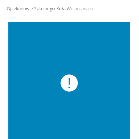
Opiekunowie Szkolnego Koła Wolontariatu