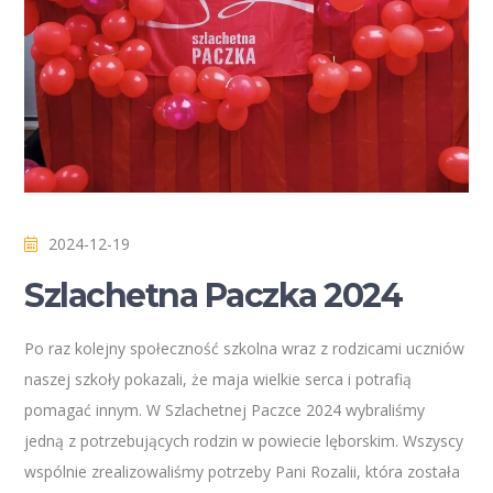
2024-12-19
Szlachetna Paczka 2024
Po raz kolejny społeczność szkolna wraz z rodzicami uczniów
naszej szkoły pokazali, że maja wielkie serca i potrafią
pomagać innym. W Szlachetnej Paczce 2024 wybraliśmy
jedną z potrzebujących rodzin w powiecie lęborskim. Wszyscy
wspólnie zrealizowaliśmy potrzeby Pani Rozalii, która została