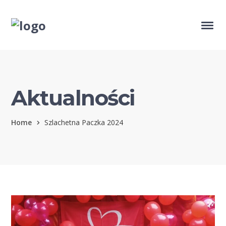
Aktualności
Home
Szlachetna Paczka 2024