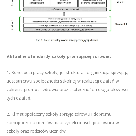
Aktualne standardy szkoły promującej zdrowie.
1. Koncepcja pracy szkoły, jej struktura i organizacja sprzyjają
uczestnictwu społeczności szkolnej w realizacji działań w
zakresie promocji zdrowia oraz skuteczności i długofalowości
tych działań.
2. Klimat społeczny szkoły sprzyja zdrowiu i dobremu
samopoczuciu uczniów, nauczycieli i innych pracowników
szkoły oraz rodziców uczniów.