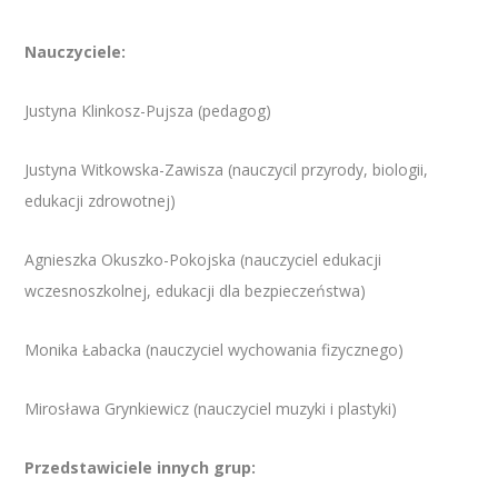
Nauczyciele:
Justyna Klinkosz-Pujsza (pedagog)
Justyna Witkowska-Zawisza (nauczycil przyrody, biologii,
edukacji zdrowotnej)
Agnieszka Okuszko-Pokojska (nauczyciel edukacji
wczesnoszkolnej, edukacji dla bezpieczeństwa)
Monika Łabacka (nauczyciel wychowania fizycznego)
Mirosława Grynkiewicz (nauczyciel muzyki i plastyki)
Przedstawiciele innych grup: