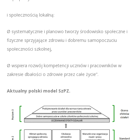
i społecznością lokalną:
Ø systematycznie i planowo tworzy środowisko społeczne i
fizyczne sprzyjające zdrowiu i dobremu samopoczuciu
społeczności szkolnej,
Ø wspiera rozwój kompetencji uczniów i pracowników w
zakresie dbałości o zdrowie przez całe życie”.
Aktualny polski model SzPZ.