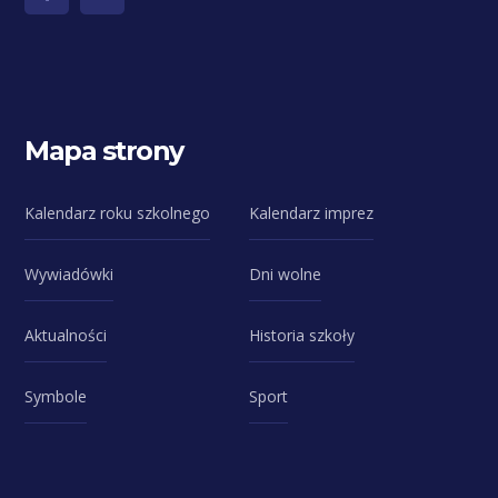
Mapa strony
Kalendarz roku szkolnego
Kalendarz imprez
Wywiadówki
Dni wolne
Aktualności
Historia szkoły
Symbole
Sport