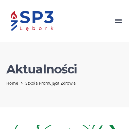
Aktualności
Home
Szkoła Promująca Zdrowie