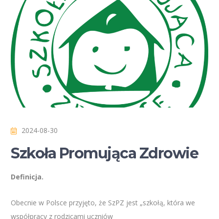
2024-08-30
Szkoła Promująca Zdrowie
Definicja.
Obecnie w Polsce przyjęto, że SzPZ jest „szkołą, która we
współpracy z rodzicami uczniów