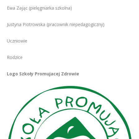
Ewa Zając (pielęgniarka szkolna)
Justyna Piotrowska (pracownik niepedagogiczny)
Uczniowie
Rodzice
Logo Szkoły Promujacej Zdrowie