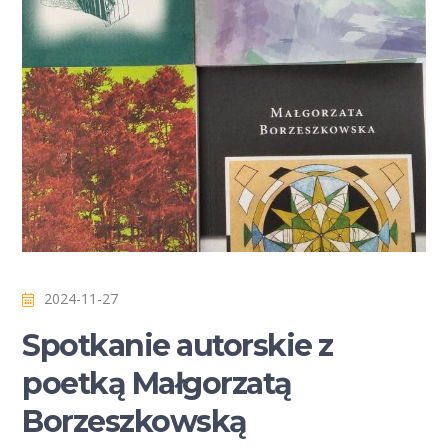
2024-11-27
Spotkanie autorskie z
poetką Małgorzatą
Borzeszkowską