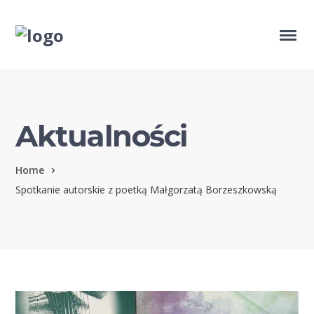
Aktualności
Home
Spotkanie autorskie z poetką Małgorzatą Borzeszkowską