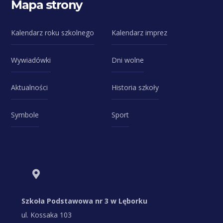
Mapa strony
Kalendarz roku szkolnego
Kalendarz imprez
Wywiadówki
Dni wolne
Aktualności
Historia szkoły
Symbole
Sport
Szkoła Podstawowa nr 3 w Lęborku
ul. Kossaka 103