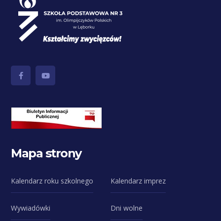
Mapa strony
Kalendarz roku szkolnego
Kalendarz imprez
Wywiadówki
Dni wolne