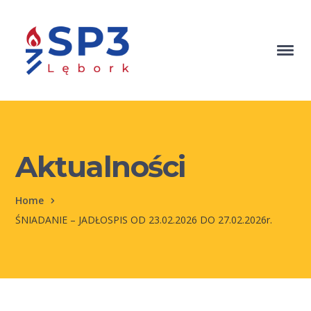
Aktualności
Home
ŚNIADANIE – JADŁOSPIS OD 23.02.2026 DO 27.02.2026r.