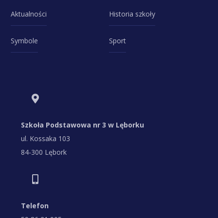
Aktualności
Historia szkoły
Symbole
Sport
Szkoła Podstawowa nr 3 w Lęborku
ul. Kossaka 103
84-300 Lębork
Telefon