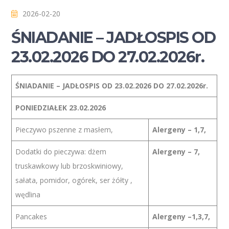
2026-02-20
ŚNIADANIE – JADŁOSPIS OD
23.02.2026 DO 27.02.2026r.
ŚNIADANIE – JADŁOSPIS OD 23.02.2026 DO 27.02.2026r.
PONIEDZIAŁEK 23.02.2026
Pieczywo pszenne z masłem,
Alergeny – 1,7,
Dodatki do pieczywa: dżem
Alergeny – 7,
truskawkowy lub brzoskwiniowy,
sałata, pomidor, ogórek, ser żółty ,
wędlina
Pancakes
Alergeny –1,3,7,