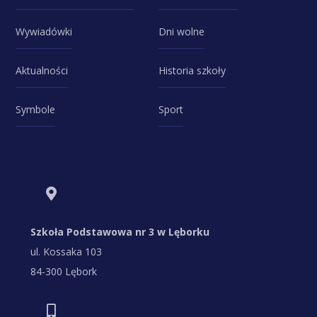
Wywiadówki
Dni wolne
Aktualności
Historia szkoły
Symbole
Sport
Szkoła Podstawowa nr 3 w Lęborku
ul. Kossaka 103
84-300 Lębork