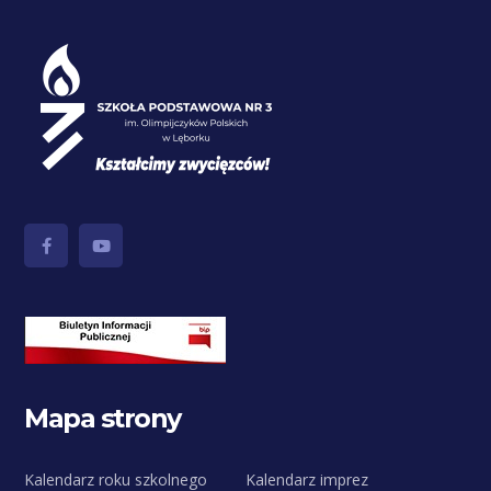
Mapa strony
Kalendarz roku szkolnego
Kalendarz imprez