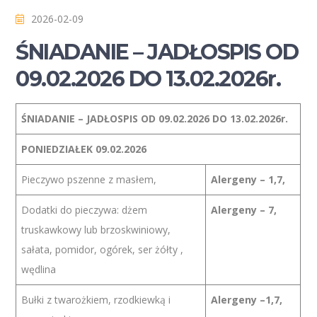
2026-02-09
ŚNIADANIE – JADŁOSPIS OD
09.02.2026 DO 13.02.2026r.
ŚNIADANIE – JADŁOSPIS OD 09.02.2026 DO 13.02.2026r.
PONIEDZIAŁEK 09.02.2026
Pieczywo pszenne z masłem,
Alergeny – 1,7,
Dodatki do pieczywa: dżem
Alergeny – 7,
truskawkowy lub brzoskwiniowy,
sałata, pomidor, ogórek, ser żółty ,
wędlina
Bułki z twarożkiem, rzodkiewką i
Alergeny –1,7,