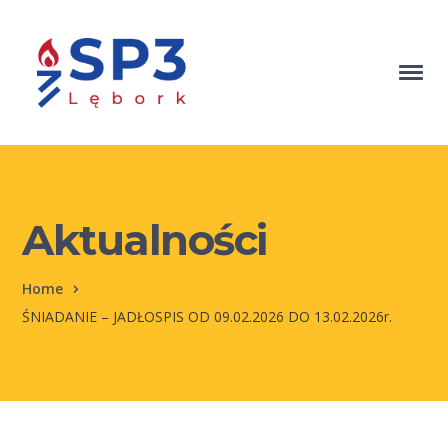
Aktualności
Home
ŚNIADANIE – JADŁOSPIS OD 09.02.2026 DO 13.02.2026r.