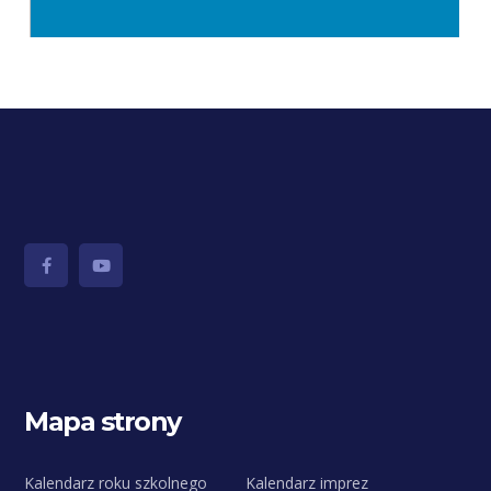
Mapa strony
Kalendarz roku szkolnego
Kalendarz imprez