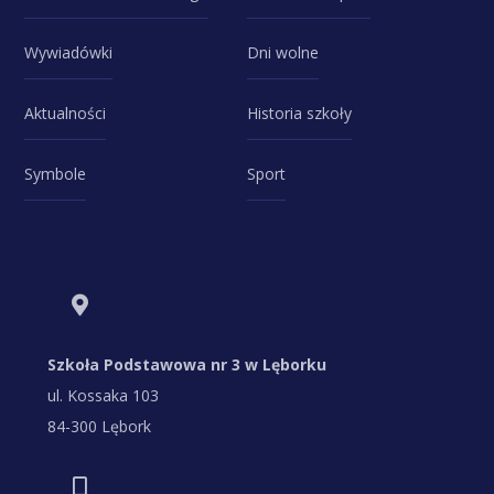
Wywiadówki
Dni wolne
Aktualności
Historia szkoły
Symbole
Sport
Szkoła Podstawowa nr 3 w Lęborku
ul. Kossaka 103
84-300 Lębork