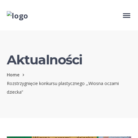
Aktualności
Home
Rozstrzygnięcie konkursu plastycznego ,,Wiosna oczami
dziecka”