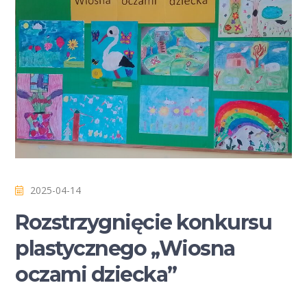
2025-04-14
Rozstrzygnięcie konkursu
plastycznego ,,Wiosna
oczami dziecka”