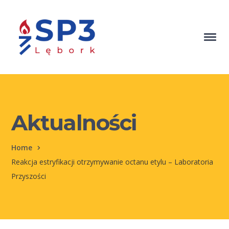
Aktualności
Home
Reakcja estryfikacji otrzymywanie octanu etylu – Laboratoria
Przyszości