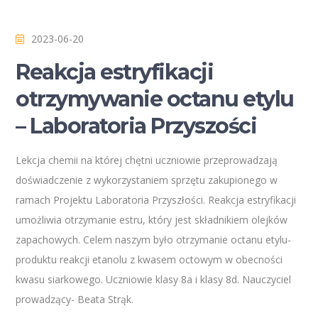
2023-06-20
Reakcja estryfikacji
otrzymywanie octanu etylu
– Laboratoria Przyszości
Lekcja chemii na której chętni uczniowie przeprowadzają
doświadczenie z wykorzystaniem sprzętu zakupionego w
ramach Projektu Laboratoria Przyszłości. Reakcja estryfikacji
umożliwia otrzymanie estru, który jest składnikiem olejków
zapachowych. Celem naszym było otrzymanie octanu etylu-
produktu reakcji etanolu z kwasem octowym w obecności
kwasu siarkowego. Uczniowie klasy 8a i klasy 8d. Nauczyciel
prowadzący- Beata Strąk.