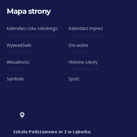
Mapa strony
Kalendarz roku szkolnego
Kalendarz imprez
Wywiadówki
Dni wolne
Aktualności
Historia szkoły
Symbole
Sport
Szkoła Podstawowa nr 3 w Lęborku