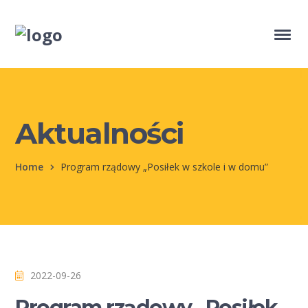
Aktualności
Home
Program rządowy „Posiłek w szkole i w domu”
2022-09-26
Program rządowy „Posiłek