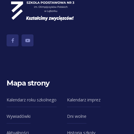
Mapa strony
Kalendarz roku szkolnego
Kalendarz imprez
Wywiadówki
Dni wolne
Aktualności
Historia szkoły