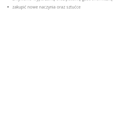
zakupić nowe naczynia oraz sztućce