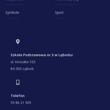
Symbole
Sport
Szkoła Podstawowa nr 3 w Lęborku
ul. Kossaka 103
84-300 Lębork
Telefon
59 86 21 905