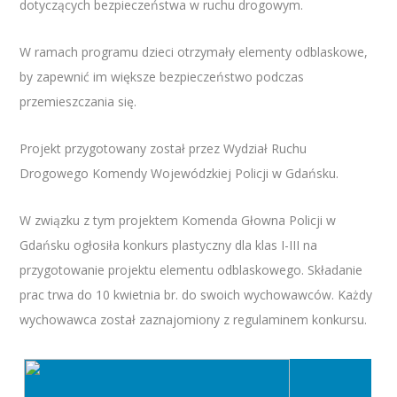
dotyczących bezpieczeństwa w ruchu drogowym.
W ramach programu dzieci otrzymały elementy odblaskowe,
by zapewnić im większe bezpieczeństwo podczas
przemieszczania się.
Projekt przygotowany został przez Wydział Ruchu
Drogowego Komendy Wojewódzkiej Policji w Gdańsku.
W związku z tym projektem Komenda Głowna Policji w
Gdańsku ogłosiła konkurs plastyczny dla klas I-III na
przygotowanie projektu elementu odblaskowego. Składanie
prac trwa do 10 kwietnia br. do swoich wychowawców. Każdy
wychowawca został zaznajomiony z regulaminem konkursu.