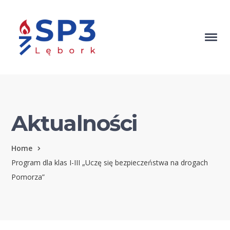
Aktualności
Home
Program dla klas I-III „Uczę się bezpieczeństwa na drogach
Pomorza”