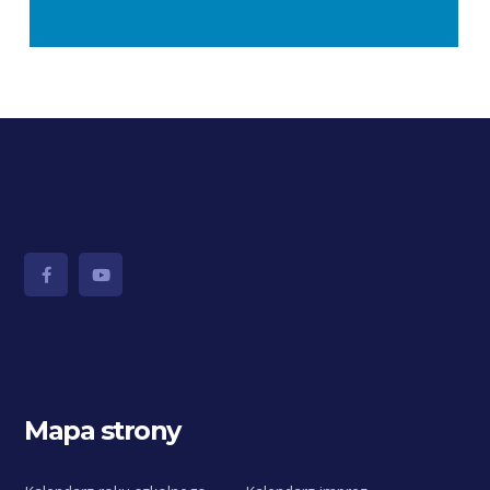
Mapa strony