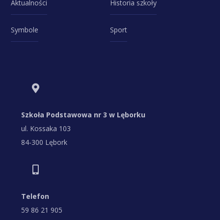
Aktualności
Historia szkoły
Symbole
Sport
Szkoła Podstawowa nr 3 w Lęborku
ul. Kossaka 103
84-300 Lębork
Telefon
59 86 21 905