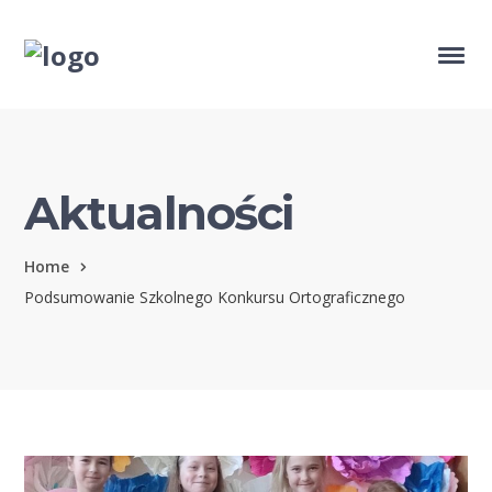
Aktualności
Home
Podsumowanie Szkolnego Konkursu Ortograficznego