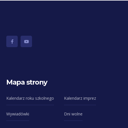
Mapa strony
Kalendarz roku szkolnego
Kalendarz imprez
Wywiadówki
Dni wolne