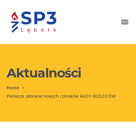
Aktualności
Home
Pierwsze zebranie nowych członków RADY RODZICÓW