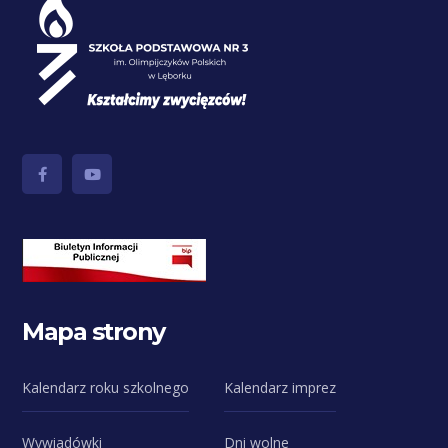
Mapa strony
Kalendarz roku szkolnego
Kalendarz imprez
Wywiadówki
Dni wolne