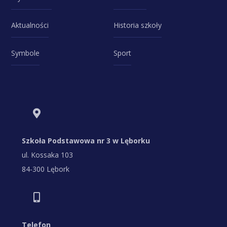
Aktualności
Historia szkoły
Symbole
Sport
Szkoła Podstawowa nr 3 w Lęborku
ul. Kossaka 103
84-300 Lębork
Telefon