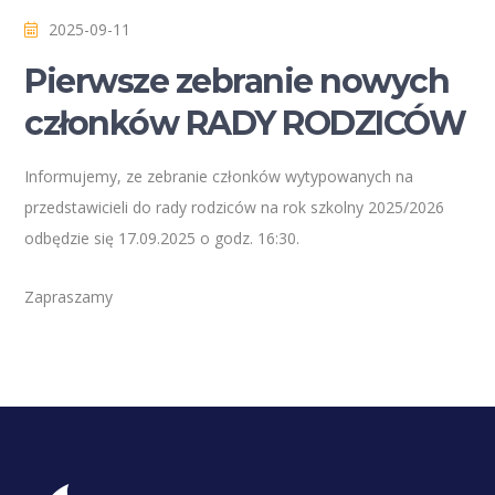
2025-09-11
Pierwsze zebranie nowych
członków RADY RODZICÓW
Informujemy, ze zebranie członków wytypowanych na
przedstawicieli do rady rodziców na rok szkolny 2025/2026
odbędzie się 17.09.2025 o godz. 16:30.
Zapraszamy