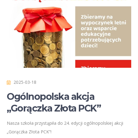
2025-03-18
Ogólnopolska akcja
„Gorączka Złota PCK”
Nasza szkoła przystąpiła do 24. edycji ogólnopolskiej akcji
„Gorączka Złota PCK”!