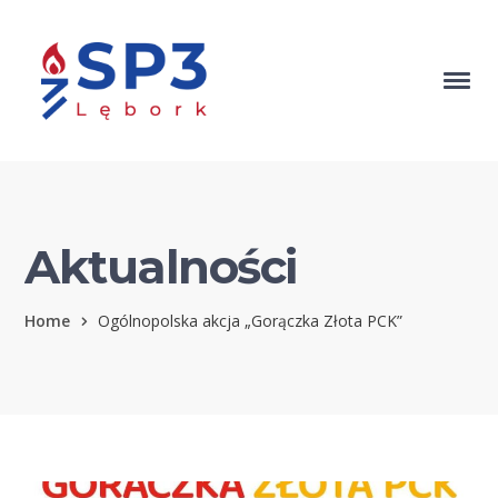
Aktualności
Home
Ogólnopolska akcja „Gorączka Złota PCK”