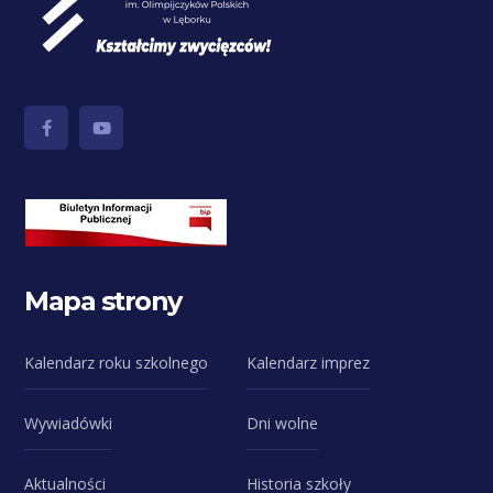
Mapa strony
Kalendarz roku szkolnego
Kalendarz imprez
Wywiadówki
Dni wolne
Aktualności
Historia szkoły