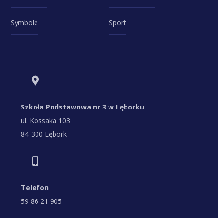
Symbole
Sport
Szkoła Podstawowa nr 3 w Lęborku
ul. Kossaka 103
84-300 Lębork
Telefon
59 86 21 905