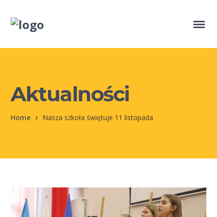
Aktualności
Home
Nasza szkoła świętuje 11 listopada