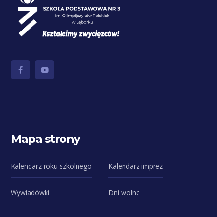
Mapa strony
Kalendarz roku szkolnego
Kalendarz imprez
Wywiadówki
Dni wolne