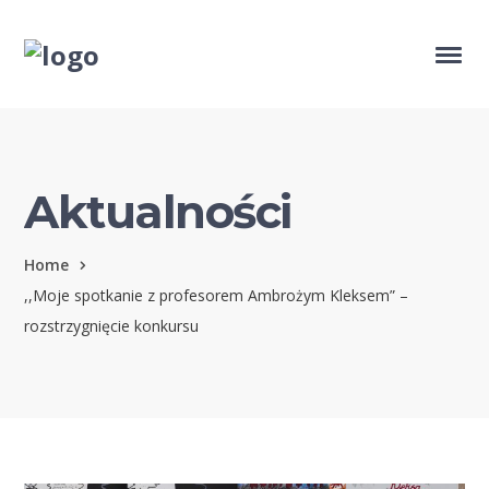
Aktualności
Home
,,Moje spotkanie z profesorem Ambrożym Kleksem” –
rozstrzygnięcie konkursu