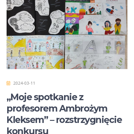
2024-03-11
,,Moje spotkanie z
profesorem Ambrożym
Kleksem” – rozstrzygnięcie
konkursu