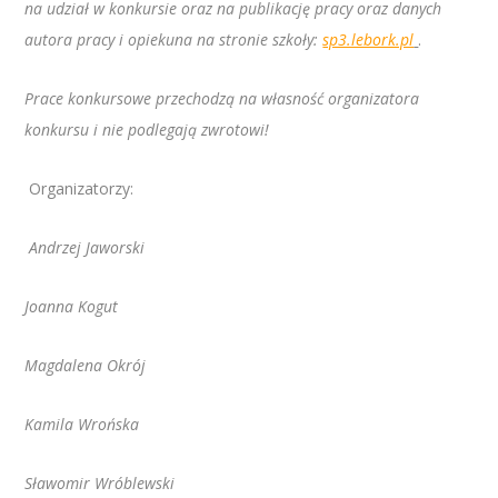
na udział w konkursie oraz na publikację pracy oraz danych
autora pracy i opiekuna na stronie szkoły:
sp3.lebork.pl
.
Prace konkursowe przechodzą na własność organizatora
konkursu i nie podlegają zwrotowi!
Organizatorzy:
Andrzej Jaworski
Joanna Kogut
Magdalena Okrój
Kamila Wrońska
Sławomir Wróblewski