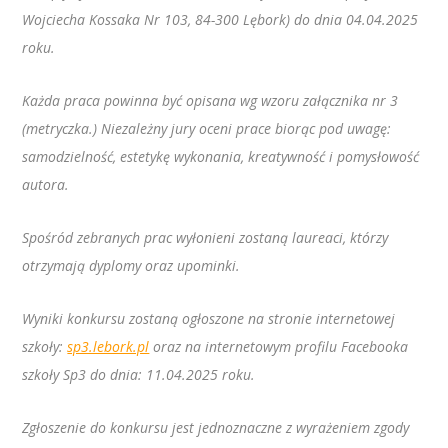
Wojciecha Kossaka Nr 103, 84-300 Lębork) do dnia 04.04.2025
roku.
Każda praca powinna być opisana wg wzoru załącznika nr 3
(metryczka.) Niezależny jury oceni prace biorąc pod uwagę:
samodzielność, estetykę wykonania, kreatywność i pomysłowość
autora.
Spośród zebranych prac wyłonieni zostaną laureaci, którzy
otrzymają dyplomy oraz upominki.
Wyniki konkursu zostaną ogłoszone na stronie internetowej
szkoły:
sp3.lebork.pl
oraz na internetowym profilu Facebooka
szkoły Sp3 do dnia: 11.04.2025 roku.
Zgłoszenie do konkursu jest jednoznaczne z wyrażeniem zgody