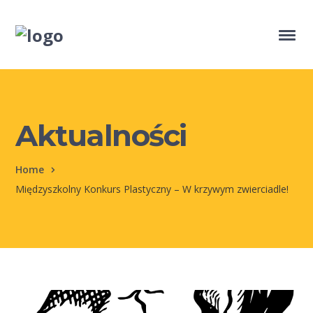
Aktualności
Home
Międzyszkolny Konkurs Plastyczny – W krzywym zwierciadle!