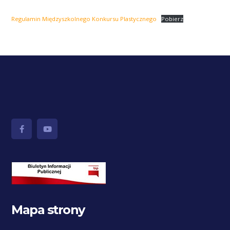
Regulamin Międzyszkolnego Konkursu Plastycznego
Pobierz
Mapa strony