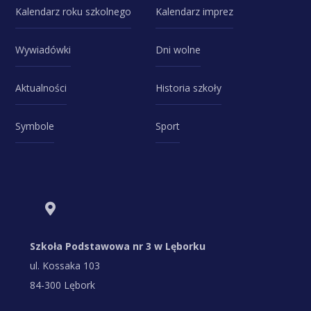
Kalendarz roku szkolnego
Kalendarz imprez
Wywiadówki
Dni wolne
Aktualności
Historia szkoły
Symbole
Sport
Szkoła Podstawowa nr 3 w Lęborku
ul. Kossaka 103
84-300 Lębork