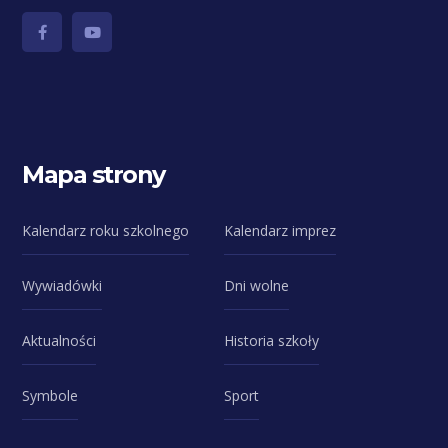
Mapa strony
Kalendarz roku szkolnego
Kalendarz imprez
Wywiadówki
Dni wolne
Aktualności
Historia szkoły
Symbole
Sport