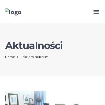
Aktualności
Home
Lekcja w muzeum