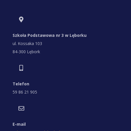
Szkoła Podstawowa nr 3 w Lęborku
ul. Kossaka 103
84-300 Lębork
Telefon
59 86 21 905
E-mail