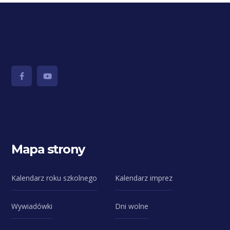
Mapa strony
Kalendarz roku szkolnego
Kalendarz imprez
Wywiadówki
Dni wolne