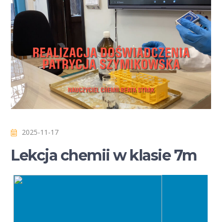
2025-11-17
Lekcja chemii w klasie 7m