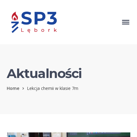
Aktualności
Home
Lekcja chemii w klasie 7m