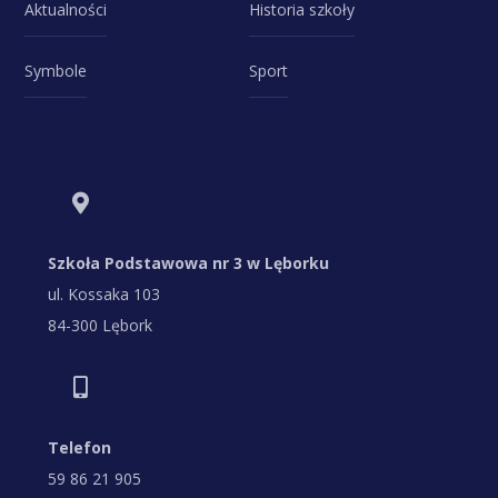
Aktualności
Historia szkoły
Symbole
Sport
Szkoła Podstawowa nr 3 w Lęborku
ul. Kossaka 103
84-300 Lębork
Telefon
59 86 21 905