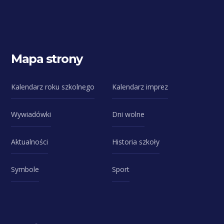
Mapa strony
Kalendarz roku szkolnego
Kalendarz imprez
Wywiadówki
Dni wolne
Aktualności
Historia szkoły
Symbole
Sport