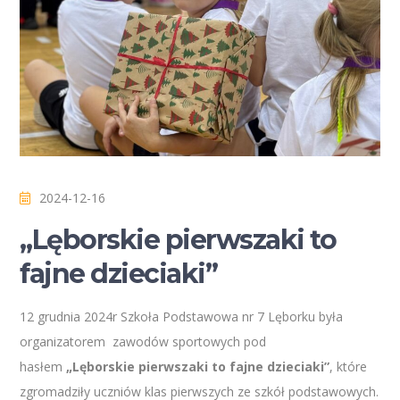
2024-12-16
„Lęborskie pierwszaki to
fajne dzieciaki”
12 grudnia 2024r Szkoła Podstawowa nr 7 Lęborku była
organizatorem zawodów sportowych pod
hasłem
„Lęborskie pierwszaki to fajne dzieciaki”
, które
zgromadziły uczniów klas pierwszych ze szkół podstawowych.