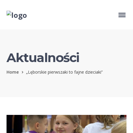
Aktualności
Home
„Lęborskie pierwszaki to fajne dzieciaki”