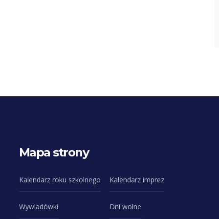
Mapa strony
Kalendarz roku szkolnego
Kalendarz imprez
Wywiadówki
Dni wolne