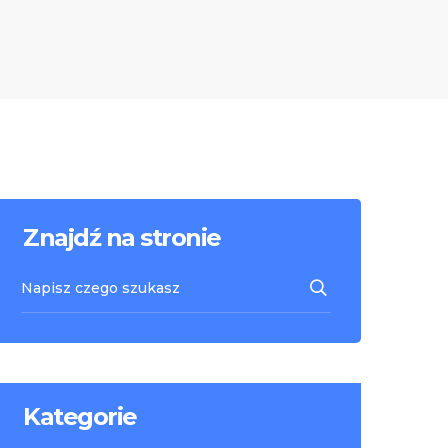
Znajdź na stronie
Kategorie