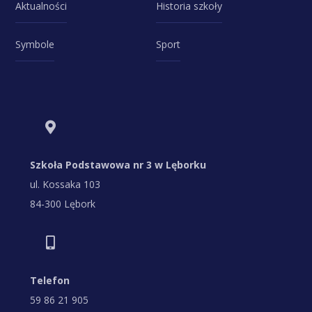
Aktualności
Historia szkoły
Symbole
Sport
Szkoła Podstawowa nr 3 w Lęborku
ul. Kossaka 103
84-300 Lębork
Telefon
59 86 21 905