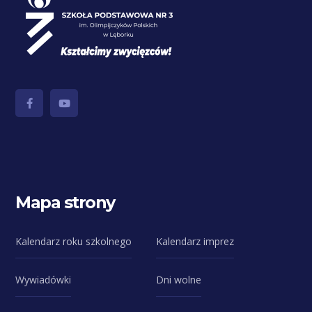
Mapa strony
Kalendarz roku szkolnego
Kalendarz imprez
Wywiadówki
Dni wolne