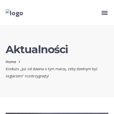
Aktualności
Home
Konkurs „Już od dawna o tym marzę, żeby dzielnym być
żeglarzem” rozstrzygnięty!