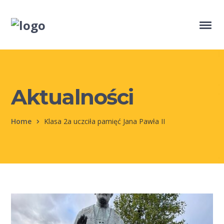
Aktualności
Home
Klasa 2a uczciła pamięć Jana Pawła II