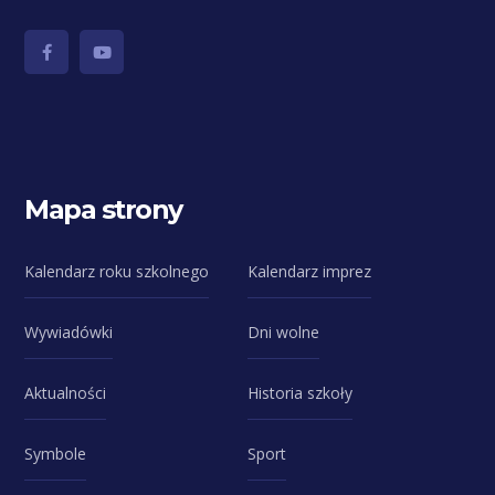
Mapa strony
Kalendarz roku szkolnego
Kalendarz imprez
Wywiadówki
Dni wolne
Aktualności
Historia szkoły
Symbole
Sport