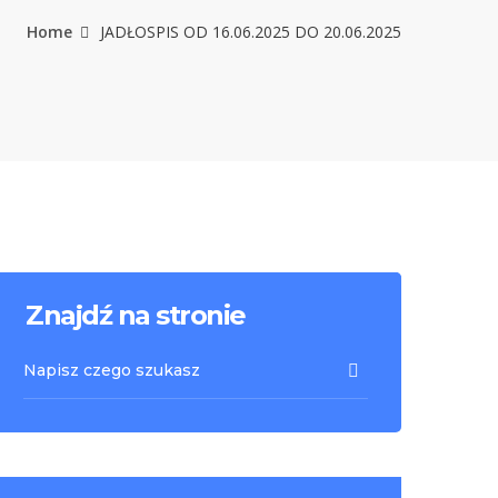
Home
JADŁOSPIS OD 16.06.2025 DO 20.06.2025
Znajdź na stronie