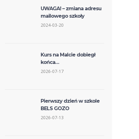
UWAGA! – zmiana adresu
mailowego szkoły
2024-03-20
Kurs na Malcie dobiegł
końca…
2026-07-17
Pierwszy dzień w szkole
BELS GOZO
2026-07-13