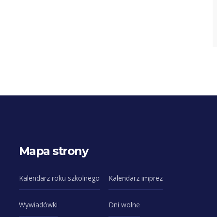
Mapa strony
Kalendarz roku szkolnego
Kalendarz imprez
Wywiadówki
Dni wolne