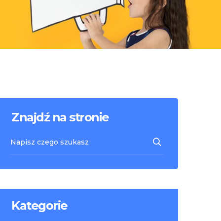
Znajdź na stronie
Kategorie