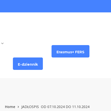
Erasmus+ FERS
E-dziennik
Home
JADŁOSPIS OD 07.10.2024 DO 11.10.2024