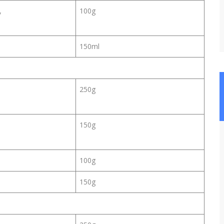
,
100g
150ml
250g
150g
100g
150g