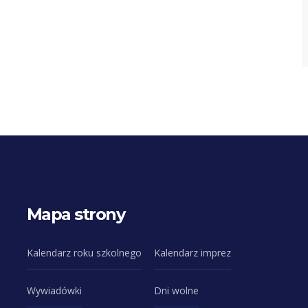
Mapa strony
Kalendarz roku szkolnego
Kalendarz imprez
Wywiadówki
Dni wolne